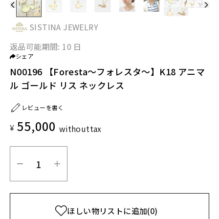
SISTINA JEWELRY
返品可能期間:
10 日
シェア
N00196 【Foresta～フォレスタ～】K18 アニマ
ル ゴールド リス ネックレス
レビューを書く
55,000
¥
without
tax
ほしい物リストに追加
(0)