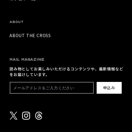
ABOUT
ABOUT THE CROSS
MAIL MAGAZINE
読み物としてお楽しみいただけるコンテンツや、最新情報など
をお届けしています。