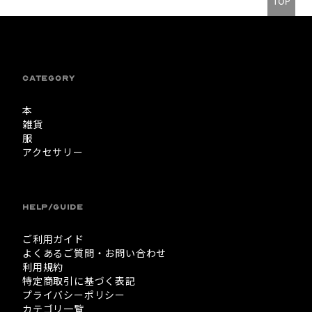
CATEGORY
本
雑貨
服
アクセサリー
HELP/GUIDE
ご利用ガイド
よくあるご質問・お問い合わせ
利用規約
特定商取引に基づく表記
プライバシーポリシー
カテゴリ一覧