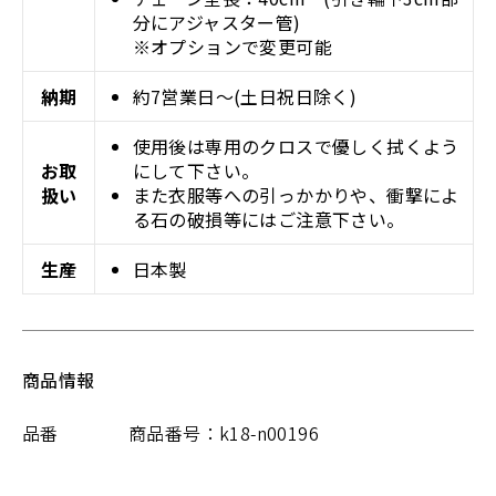
分にアジャスター管)
※オプションで変更可能
納期
約7営業日～(土日祝日除く)
使用後は専用のクロスで優しく拭くよう
お取
にして下さい。
扱い
また衣服等への引っかかりや、衝撃によ
る石の破損等にはご注意下さい。
生産
日本製
商品情報
品番
商品番号：k18-n00196