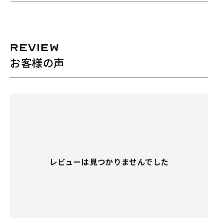
REVIEW
お客様の声
レビューは見つかりませんでした