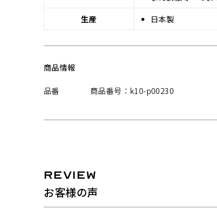
生産
日本製
商品情報
品番
商品番号：k10-p00230
REVIEW
お客様の声