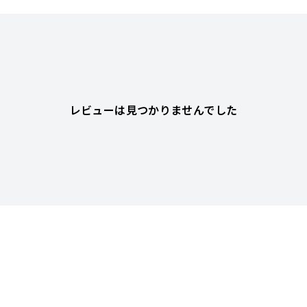
レビューは見つかりませんでした