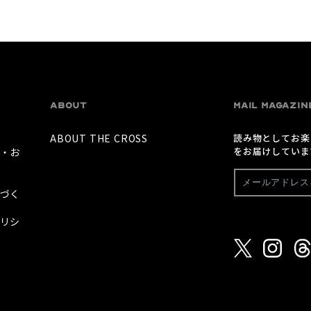
ABOUT
MAIL MAGAZIN
ABOUT THE CROSS
読み物としてお楽
をお届けしていま
・お
づく
リシ