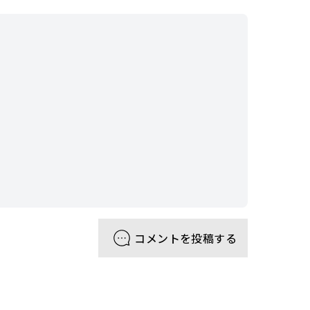
コメントを投稿する