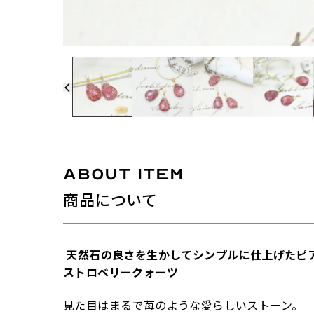
ABOUT ITEM
商品について
天然石の良さを生かしてシンプルに仕上げたピ
ストロベリークォーツ
見た目はまるで苺のような愛らしいストーン。