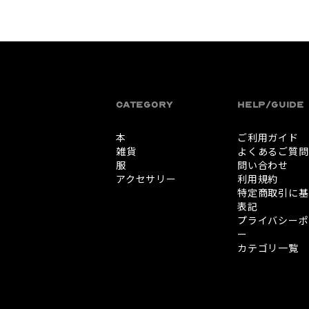
CATEGORY
HELP/GUIDE
本
ご利用ガイド
雑貨
よくあるご質問
服
問い合わせ
アクセサリー
利用規約
特定商取引に基
表記
プライバシーポ
ー
カテゴリ一覧