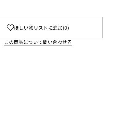
ほしい物リストに追加
(0)
この商品について問い合わせる