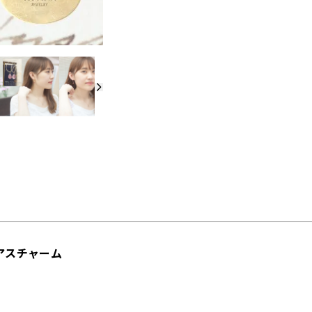
アスチャーム