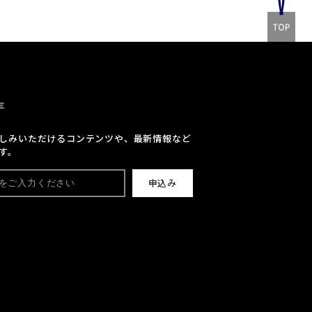
E
しみいただけるコンテンツや、最新情報など
す。