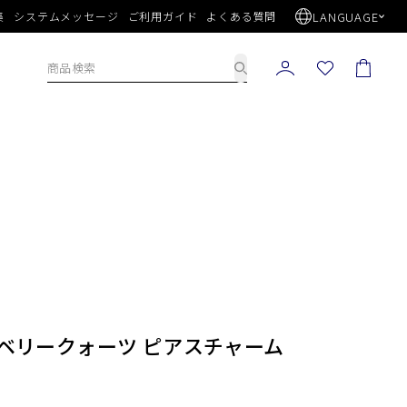
LANGUAGE
集
システムメッセージ
ご利用ガイド
よくある質問
トロベリークォーツ ピアスチャーム