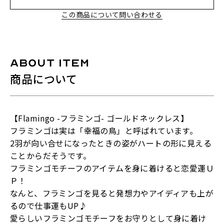
この商品について問い合わせる
ABOUT ITEM
商品について
【Flamingo -フラミンゴ- ゴールドネックレス】
フラミンゴは実は「幸福の鳥」と呼ばれています。
2羽が向い合せになったときの姿がハートの形に見える
ことからだそうです。
フラミンゴモチーフのアイテムを身に着けると恋愛運Ｕ
Ｐ！
なんと、フラミンゴを見ると発想力やアイディアも上が
るので仕事運もUP♪
愛らしいフラミンゴモチーフをお守りとして身に着け