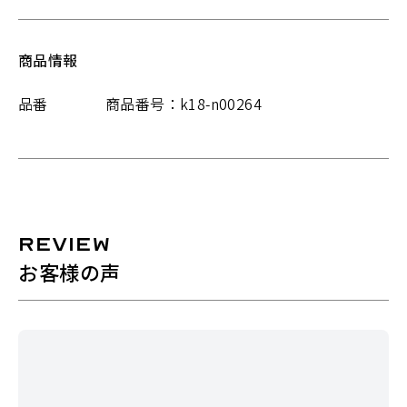
商品情報
品番
商品番号：k18-n00264
REVIEW
お客様の声