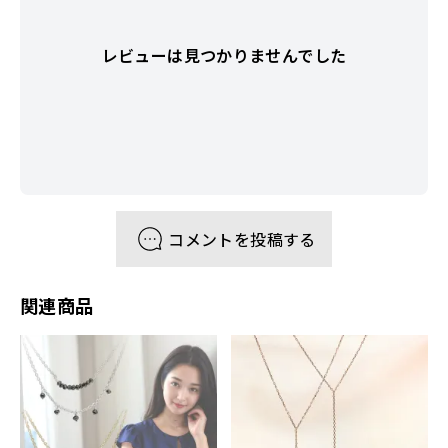
レビューは見つかりませんでした
コメントを投稿する
関連商品