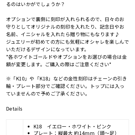
るのはいかがでしょうか？
オプションで裏側に刻印が入れられるので、日々のお
守りとしてオリジナルの刻印を入れたり、記念日やお
名前、イニシャルを入れたら贈り物にもなります♪
ジュエリーが初めての方にも気軽にオシャレを楽しんで
いただけるデザインになっています。
*各ホワイトゴールドやオプションをお選びの場合は金
額が変更します。ご購入の際はご注意ください*
※「K10」や「K18」などの金性刻印はチェーンの引き
輪・プレート部分でご確認ください。トップには入っ
ていませんので予めご了承ください。
Details
K18 イエロー・ホワイト・ピンク
プレート：縦最大 約14ｍｍ（頭～足）