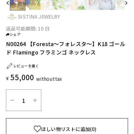
SISTINA JEWELRY
返品可能期間:
10 日
シェア
N00264 【Foresta～フォレスタ～】K18 ゴール
ド Flamingo フラミンゴ ネックレス
レビューを書く
55,000
¥
without
tax
ほしい物リストに追加
(0)