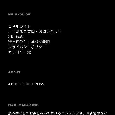
HELP/GUIDE
ご利用ガイド
よくあるご質問・お問い合わせ
利用規約
特定商取引に基づく表記
プライバシーポリシー
カテゴリ一覧
ABOUT
ABOUT THE CROSS
MAIL MAGAZINE
読み物としてお楽しみいただけるコンテンツや、最新情報など