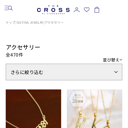
トップ
/
SISTINA JEWELRY
/
アクセサリー
アクセサリー
全470件
並び替え
さらに絞り込む