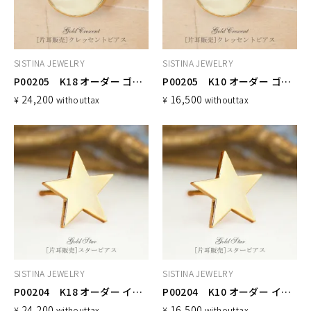
SISTINA JEWELRY
SISTINA JEWELRY
P00205 K18 オーダー ゴールドピアス クレッセント
P00205 K10 オーダー ゴールドピアス クレッセント
24,200
16,500
¥
without
tax
¥
without
tax
SISTINA JEWELRY
SISTINA JEWELRY
P00204 K18 オーダー イニシャルピアス スター
P00204 K10 オーダー イニシャルピアス スター
24,200
16,500
¥
without
tax
¥
without
tax