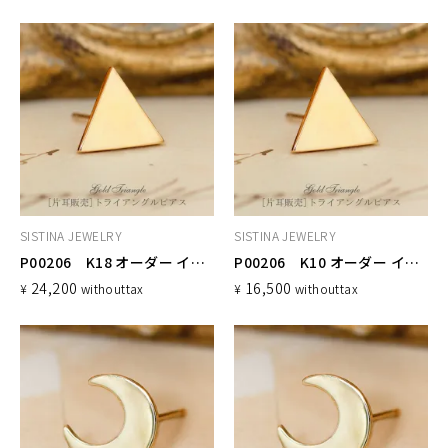
SISTINA JEWELRY
SISTINA JEWELRY
P00206 K18 オーダー イニシャルピアス トライアングル
P00206 K10 オーダー イニシャルピアス トライアングル
24,200
16,500
¥
without
tax
¥
without
tax