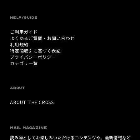
HELP/GUIDE
ご利用ガイド
よくあるご質問・お問い合わせ
利用規約
特定商取引に基づく表記
プライバシーポリシー
カテゴリ一覧
ABOUT
ABOUT THE CROSS
MAIL MAGAZINE
読み物としてお楽しみいただけるコンテンツや、最新情報など